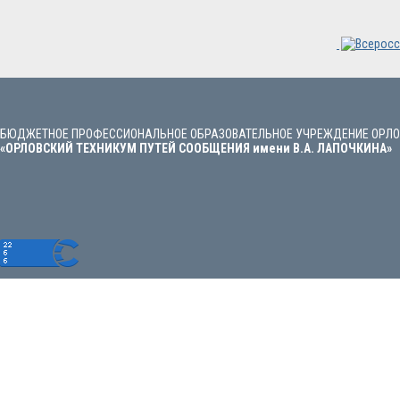
БЮДЖЕТНОЕ ПРОФЕССИОНАЛЬНОЕ ОБРАЗОВАТЕЛЬНОЕ УЧРЕЖДЕНИЕ ОРЛО
«ОРЛОВСКИЙ ТЕХНИКУМ ПУТЕЙ СООБЩЕНИЯ имени В.А. ЛАПОЧКИНА»