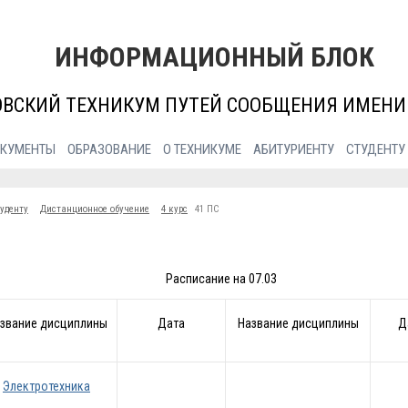
ИНФОРМАЦИОННЫЙ БЛОК
ОВСКИЙ ТЕХНИКУМ ПУТЕЙ СООБЩЕНИЯ ИМЕНИ
КУМЕНТЫ
ОБРАЗОВАНИЕ
О ТЕХНИКУМЕ
АБИТУРИЕНТУ
СТУДЕНТУ
уденту
Дистанционное обучение
4 курс
41 ПС
Расписание на 07.03
звание дисциплины
Дата
Название дисциплины
Д
Электротехника