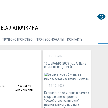
 В.А ЛАПОЧКИНА
ТРУДОУСТРОЙСТВО
ПРОФЕССИОНАЛЫ
КОНТАКТЫ
19-10-2023
16 ДЕКАБРЯ 2023 ГОДА ДЕНЬ
ОТКРЫТЫХ ДВЕРЕЙ!
16-10-2023
ата
Название
дисциплины
Бесплатное обучение в рамках
федерального проекта
"Содействие занятости"
национального проекта