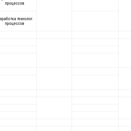
процессов
зработка технолог.
процессов